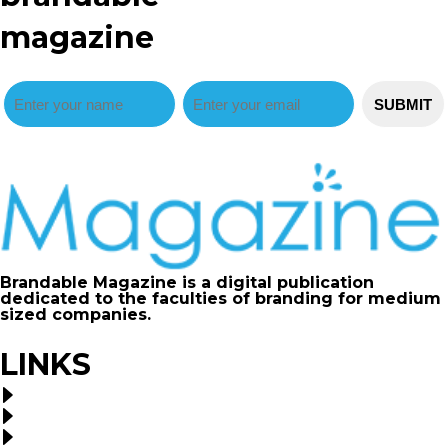
magazine
Brandable Magazine is a digital publication
dedicated to the faculties of branding for medium
sized companies.
LINKS
Advertise
Contribute
FAQ